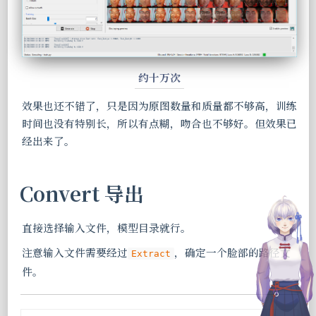
约十万次
效果也还不错了，只是因为原图数量和质量都不够高，训练
时间也没有特别长，所以有点糊，吻合也不够好。但效果已
经出来了。
Convert 导出
直接选择输入文件，模型目录就行。
注意输入文件需要经过
，确定一个脸部的路径文
Extract
件。