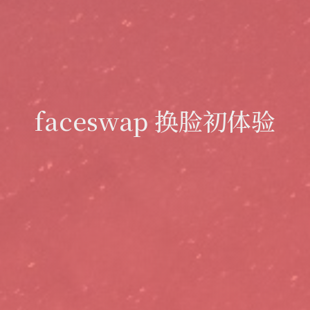
faceswap 换脸初体验