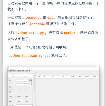
自动安装程序用不了（因为所下载的资源应该是墙外的，下
载不下来）。
手动安装了
和
。然后根据文档走就行了。
Anaconda
Git
注意操作要在
环境下的终端进行。
Anaconda
运行
，没有选择
。就开始自动
python setup.py
Docker
安装各种包了。
（那些包一个几百MB太可怕了啊啊啊）
就可以了。
python faceswap.py gui