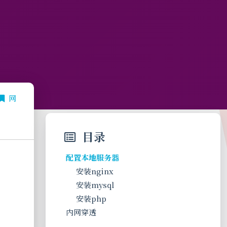
网
目录
配置本地服务器
安装nginx
安装mysql
安装php
内网穿透