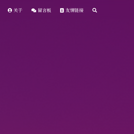
关于
留言板
友情链接