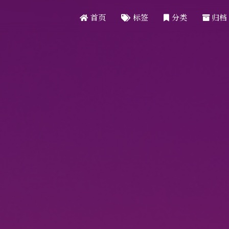
首页
标签
分类
归档