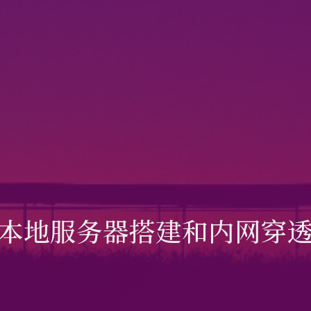
本地服务器搭建和内网穿