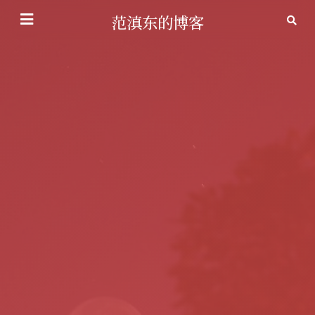
范滇东的博客